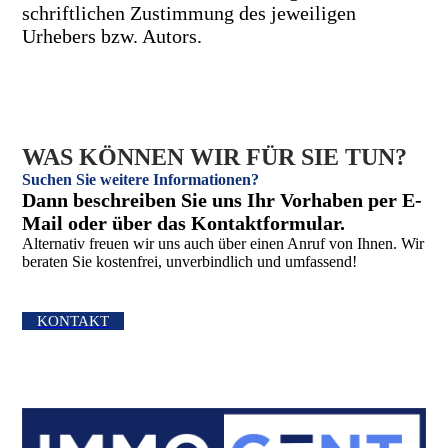
schriftlichen Zustimmung des jeweiligen
Urhebers bzw. Autors.
WAS KÖNNEN WIR FÜR SIE TUN?
Suchen Sie weitere Informationen?
Dann beschreiben Sie uns Ihr Vorhaben per E-
Mail oder über das Kontakt­formular.
Alternativ freuen wir uns auch über einen Anruf von Ihnen. Wir
beraten Sie kostenfrei, unverbindlich und umfassend!
KONTAKT