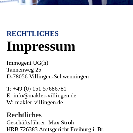
RECHTLICHES
Impressum
Immogent UG(h)
Tannenweg 25
D-78056 Villingen-Schwenningen
T: +49 (0) 151 57686781
E: info@makler-villingen.de
W: makler-villingen.de
Rechtliches
Geschäftsführer: Max Stroh
HRB 726383 Amtsgericht Freiburg i. Br.