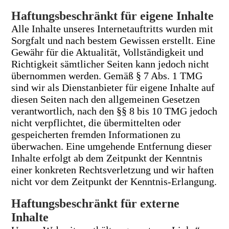
Haftungsbeschränkt für eigene Inhalte
Alle Inhalte unseres Internetauftritts wurden mit
Sorgfalt und nach bestem Gewissen erstellt. Eine
Gewähr für die Aktualität, Vollständigkeit und
Richtigkeit sämtlicher Seiten kann jedoch nicht
übernommen werden. Gemäß § 7 Abs. 1 TMG
sind wir als Dienstanbieter für eigene Inhalte auf
diesen Seiten nach den allgemeinen Gesetzen
verantwortlich, nach den §§ 8 bis 10 TMG jedoch
nicht verpflichtet, die übermittelten oder
gespeicherten fremden Informationen zu
überwachen. Eine umgehende Entfernung dieser
Inhalte erfolgt ab dem Zeitpunkt der Kenntnis
einer konkreten Rechtsverletzung und wir haften
nicht vor dem Zeitpunkt der Kenntnis-Erlangung.
Haftungsbeschränkt für externe
Inhalte