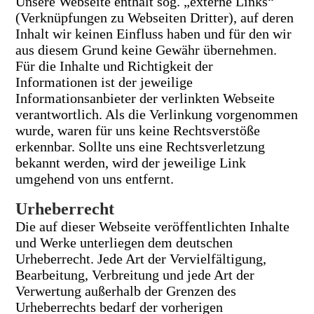
Unsere Webseite enthält sog. „externe Links“
(Verknüpfungen zu Webseiten Dritter), auf deren
Inhalt wir keinen Einfluss haben und für den wir
aus diesem Grund keine Gewähr übernehmen.
Für die Inhalte und Richtigkeit der
Informationen ist der jeweilige
Informationsanbieter der verlinkten Webseite
verantwortlich. Als die Verlinkung vorgenommen
wurde, waren für uns keine Rechtsverstöße
erkennbar. Sollte uns eine Rechtsverletzung
bekannt werden, wird der jeweilige Link
umgehend von uns entfernt.
Urheberrecht
Die auf dieser Webseite veröffentlichten Inhalte
und Werke unterliegen dem deutschen
Urheberrecht. Jede Art der Vervielfältigung,
Bearbeitung, Verbreitung und jede Art der
Verwertung außerhalb der Grenzen des
Urheberrechts bedarf der vorherigen