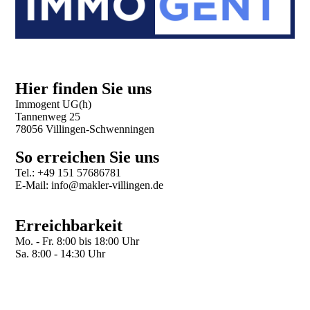
Hier finden Sie uns
Immogent UG(h)
Tannenweg 25
78056 Villingen-Schwenningen
So erreichen Sie uns
Tel.: +49 151 57686781
E-Mail: info@makler-villingen.de
Erreichbarkeit
Mo. - Fr. 8:00 bis 18:00 Uhr
Sa. 8:00 - 14:30 Uhr