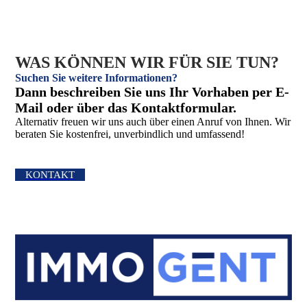
WAS KÖNNEN WIR FÜR SIE TUN?
Suchen Sie weitere Informationen?
Dann beschreiben Sie uns Ihr Vorhaben per E-
Mail oder über das Kontakt­formular.
Alternativ freuen wir uns auch über einen Anruf von Ihnen. Wir
beraten Sie kostenfrei, unverbindlich und umfassend!
KONTAKT