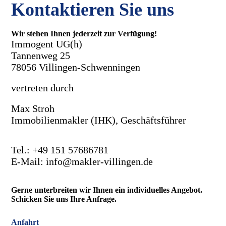
Kontaktieren Sie uns
Wir stehen Ihnen jederzeit zur Verfügung!
Immogent UG(h)
Tannenweg 25
78056 Villingen-Schwenningen
vertreten durch
Max Stroh
Immobilienmakler (IHK), Geschäftsführer
Tel.: +49 151 57686781
E-Mail: info@makler-villingen.de
Gerne unterbreiten wir Ihnen ein individuelles Angebot.
Schicken Sie uns Ihre Anfrage.
Anfahrt