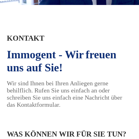
KONTAKT
Immogent - Wir
freuen
uns auf Sie!
Wir sind Ihnen bei Ihren Anliegen gerne
behilflich.
Rufen Sie uns einfach an oder
schreiben Sie uns einfach eine Nachricht über
das Kontaktformular.
WAS KÖNNEN WIR FÜR SIE TUN?