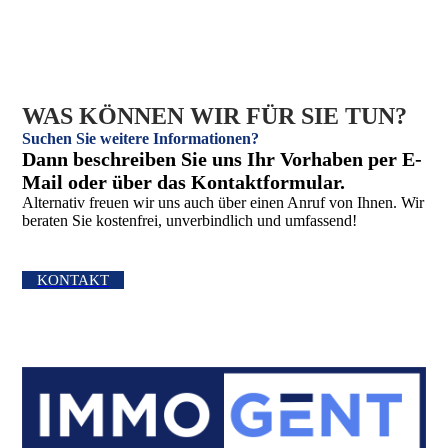
WAS KÖNNEN WIR FÜR SIE TUN?
Suchen Sie weitere Informationen?
Dann beschreiben Sie uns Ihr Vorhaben per E-
Mail oder über das Kontakt­formular.
Alternativ freuen wir uns auch über einen Anruf von Ihnen. Wir
beraten Sie kostenfrei, unverbindlich und umfassend!
KONTAKT