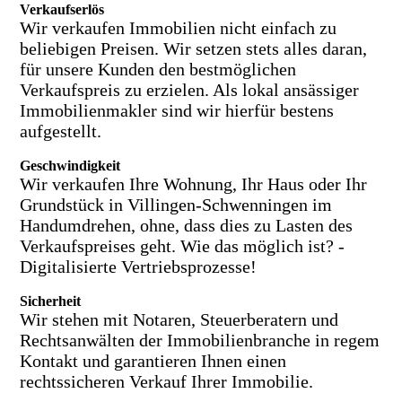
Verkaufserlös
Wir verkaufen Immobilien nicht einfach zu
beliebigen Preisen. Wir setzen stets alles daran,
für unsere Kunden den bestmöglichen
Verkaufspreis zu erzielen. Als lokal ansässiger
Immobilienmakler sind wir hierfür bestens
aufgestellt.
Geschwindigkeit
Wir verkaufen Ihre Wohnung, Ihr Haus oder Ihr
Grundstück in Villingen-Schwenningen im
Handumdrehen, ohne, dass dies zu Lasten des
Verkaufspreises geht. Wie das möglich ist? -
Digitalisierte Vertriebsprozesse!
Sicherheit
Wir stehen mit Notaren, Steuerberatern und
Rechtsanwälten der Immobilienbranche in regem
Kontakt und garantieren Ihnen einen
rechtssicheren Verkauf Ihrer Immobilie.