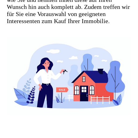
Wunsch hin auch komplett ab. Zudem treffen wir
für Sie eine Vorauswahl von geeigneten
Interessenten zum Kauf Ihrer Immobilie.