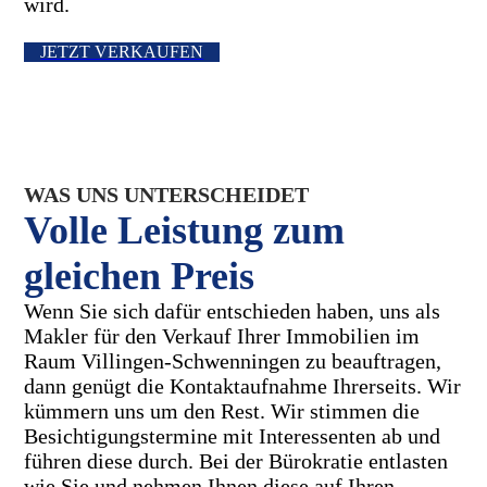
wird.
JETZT VERKAUFEN
WAS UNS UNTERSCHEIDET
Volle Leistung zum
gleichen Preis
Wenn Sie sich dafür entschieden haben, uns als
Makler für den Verkauf Ihrer Immobilien im
Raum Villingen-Schwenningen zu beauftragen,
dann genügt die Kontaktaufnahme Ihrerseits. Wir
kümmern uns um den Rest. Wir stimmen die
Besichtigungstermine mit Interessenten ab und
führen diese durch. Bei der Bürokratie entlasten
wie Sie und nehmen Ihnen diese auf Ihren