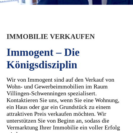
IMMOBILIE VERKAUFEN
Immogent – Die
Königsdisziplin
Wir von Immogent sind auf den Verkauf von
Wohn- und Gewerbeimmobilien im Raum
Villingen-Schwenningen spezialisert.
Kontaktieren Sie uns, wenn Sie eine Wohnung,
ein Haus oder gar ein Grundstück zu einem
attraktiven Preis verkaufen möchten. Wir
unterstützen Sie von Beginn an, sodass die
Vermarktung Ihrer Immobilie ein voller Erfolg