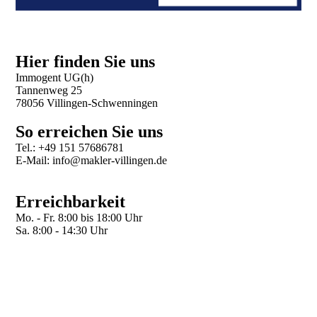
Hier finden Sie uns
Immogent UG(h)
Tannenweg 25
78056 Villingen-Schwenningen
So erreichen Sie uns
Tel.: +49 151 57686781
E-Mail: info@makler-villingen.de
Erreichbarkeit
Mo. - Fr. 8:00 bis 18:00 Uhr
Sa. 8:00 - 14:30 Uhr