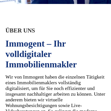
ÜBER UNS
Immogent – Ihr
volldigitaler
Immobilienmakler
Wir von Immogent haben die einzelnen Tätigkeit
eines Immobilienmaklers vollständig
digitalisiert, um für Sie noch effizienter und
insgesamt nachhaltiger arbeiten zu können. Unter
anderem bieten wir virtuelle
Wohnungsbesichtigungen sowie Live-