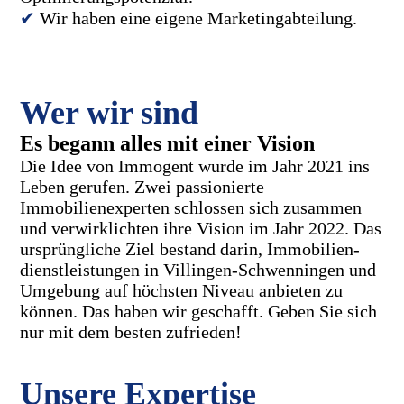
✔
Wir haben eine eigene Marketingabteilung.
Wer wir sind
Es begann alles mit einer Vision
Die Idee von Immogent wurde im Jahr 2021 ins
Leben gerufen. Zwei passionierte
Immobilienexperten schlossen sich zusammen
und verwirklichten ihre Vision im Jahr 2022. Das
ursprüngliche Ziel bestand darin, Immobilien-
dienstleistungen in Villingen-Schwenningen und
Umgebung auf höchsten Niveau anbieten zu
können. Das haben wir geschafft. Geben Sie sich
nur mit dem besten zufrieden!
Unsere Expertise