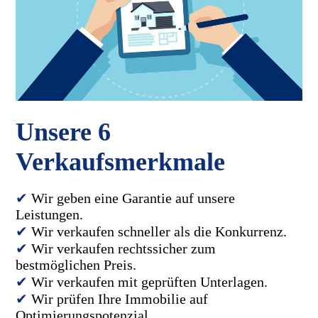
Unsere 6
Verkaufsmerkmale
✔
Wir geben eine Garantie auf unsere
Leistungen.
✔
Wir verkaufen schneller als die Konkurrenz.
✔
Wir verkaufen rechtssicher zum
bestmöglichen Preis.
✔
Wir verkaufen mit geprüften Unterlagen.
✔
Wir prüfen Ihre Immobilie auf
Optimierungspotenzial.