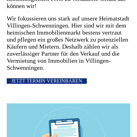
können wir!
Wir fokussieren uns stark auf unsere Heimatstadt
Villingen-Schwenningen. Hier sind wir mit dem
heimischen Immobilienmarkt bestens vertraut
und pflegen ein großes Netzwerk zu potenziellen
Käufern und Mietern. Deshalb zählen wir als
zuverlässiger Partner für den Verkauf und die
Vermietung von Immobilien in Villingen-
Schwenningen.
JETZT TERMIN VEREINBAREN