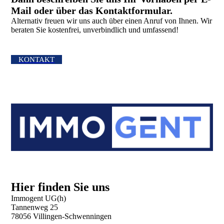
Mail oder über das Kontakt­formular.
Alternativ freuen wir uns auch über einen Anruf von Ihnen. Wir
beraten Sie kostenfrei, unverbindlich und umfassend!
KONTAKT
Hier finden Sie uns
Immogent UG(h)
Tannenweg 25
78056 Villingen-Schwenningen