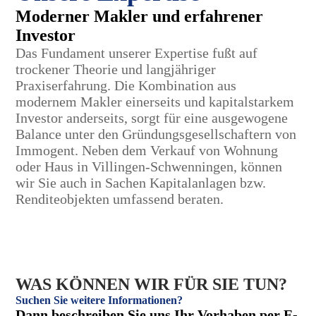
Moderner Makler und erfahrener
Investor
Das Fundament unserer Expertise fußt auf
trockener Theorie und langjähriger
Praxiserfahrung. Die Kombination aus
modernem Makler einerseits und kapitalstarkem
Investor anderseits, sorgt für eine ausgewogene
Balance unter den Gründungsgesellschaftern von
Immogent. Neben dem Verkauf von Wohnung
oder Haus in Villingen-Schwenningen, können
wir Sie auch in Sachen Kapitalanlagen bzw.
Renditeobjekten umfassend beraten.
WAS KÖNNEN WIR FÜR SIE TUN?
Suchen Sie weitere Informationen?
Dann beschreiben Sie uns Ihr Vorhaben per E-