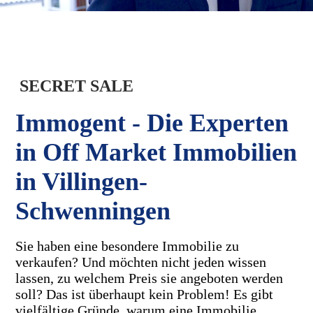
SECRET SALE
Immogent - Die Experten
in Off Market Immobilien
in Villingen-
Schwenningen
Sie haben eine besondere Immobilie zu
verkaufen? Und möchten nicht jeden wissen
lassen, zu welchem Preis sie angeboten werden
soll? Das ist überhaupt kein Problem! Es gibt
vielfältige Gründe, warum eine Immobilie