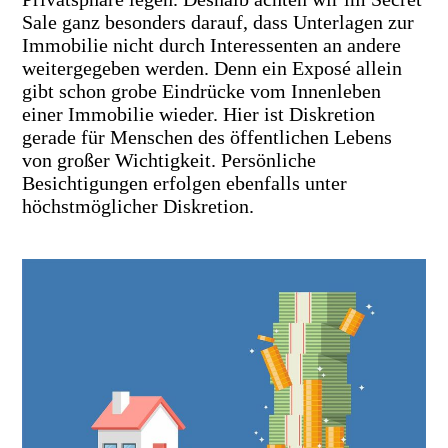
Sale ganz besonders darauf, dass Unterlagen zur
Immobilie nicht durch Interessenten an andere
weitergegeben werden. Denn ein Exposé allein
gibt schon grobe Eindrücke vom Innenleben
einer Immobilie wieder. Hier ist Diskretion
gerade für Menschen des öffentlichen Lebens
von großer Wichtigkeit. Persönliche
Besichtigungen erfolgen ebenfalls unter
höchstmöglicher Diskretion.