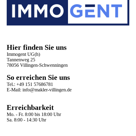
Hier finden Sie uns
Immogent UG(h)
Tannenweg 25
78056 Villingen-Schwenningen
So erreichen Sie uns
Tel.: +49 151 57686781
E-Mail: info@makler-villingen.de
Erreichbarkeit
Mo. - Fr. 8:00 bis 18:00 Uhr
Sa. 8:00 - 14:30 Uhr