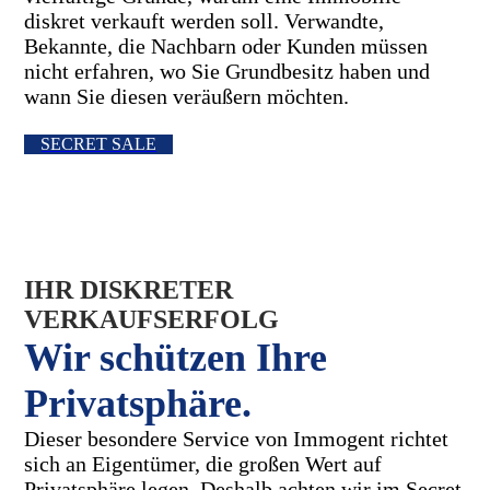
diskret verkauft werden soll. Verwandte,
Bekannte, die Nachbarn oder Kunden müssen
nicht erfahren, wo Sie Grundbesitz haben und
wann Sie diesen veräußern möchten.
SECRET SALE
IHR DISKRETER
VERKAUFSERFOLG
Wir schützen Ihre
Privatsphäre.
Dieser besondere Service von Immogent richtet
sich an Eigentümer, die großen Wert auf
Privatsphäre legen. Deshalb achten wir im Secret