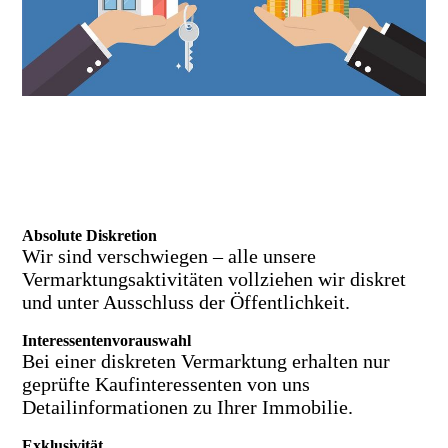
Absolute Diskretion
Wir sind verschwiegen – alle unsere
Vermarktungsaktivitäten vollziehen wir diskret
und unter Ausschluss der Öffentlichkeit.
Interessentenvorauswahl
Bei einer diskreten Vermarktung erhalten nur
geprüfte Kaufinteressenten von uns
Detailinformationen zu Ihrer Immobilie.
Exklusivität