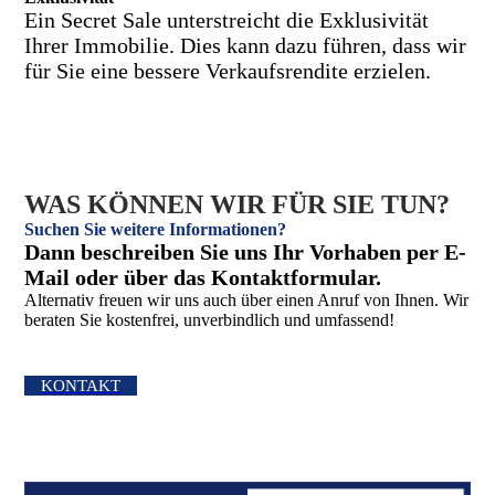
Ein Secret Sale unterstreicht die Exklusivität
Ihrer Immobilie. Dies kann dazu führen, dass wir
für Sie eine bessere Verkaufsrendite erzielen.
WAS KÖNNEN WIR FÜR SIE TUN?
Suchen Sie weitere Informationen?
Dann beschreiben Sie uns Ihr Vorhaben per E-
Mail oder über das Kontakt­formular.
Alternativ freuen wir uns auch über einen Anruf von Ihnen. Wir
beraten Sie kostenfrei, unverbindlich und umfassend!
KONTAKT